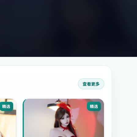
查看更多
精选
精选