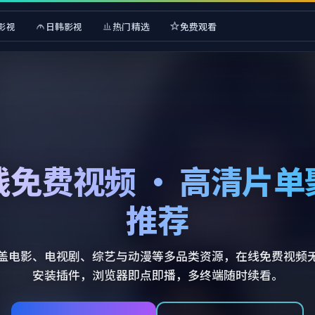
影视
日韩影视
热门精选
免费观看
线免费视频 · 高清片单
推荐
盖电影、电视剧、综艺与动漫等多品类资源，在线免费视频
安装插件，浏览器即点即播，多终端随时续看。